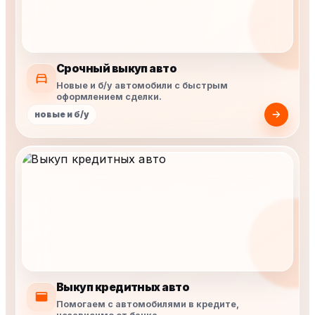
Срочный выкуп авто
Новые и б/у автомобили с быстрым
оформлением сделки.
новые и б/у
Выкуп кредитных авто
Помогаем с автомобилями в кредите,