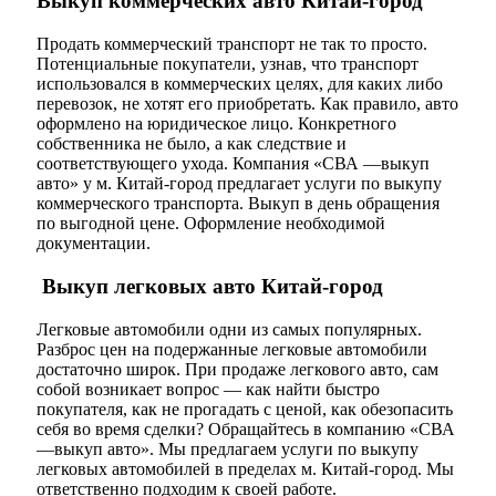
Выкуп коммерческих авто Китай-город
Продать коммерческий транспорт не так то просто.
Потенциальные покупатели, узнав, что транспорт
использовался в коммерческих целях, для каких либо
перевозок, не хотят его приобретать. Как правило, авто
оформлено на юридическое лицо. Конкретного
собственника не было, а как следствие и
соответствующего ухода. Компания «СВА —выкуп
авто» у м. Китай-город предлагает услуги по выкупу
коммерческого транспорта. Выкуп в день обращения
по выгодной цене. Оформление необходимой
документации.
Выкуп легковых авто Китай-город
Легковые автомобили одни из самых популярных.
Разброс цен на подержанные легковые автомобили
достаточно широк. При продаже легкового авто, сам
собой возникает вопрос — как найти быстро
покупателя, как не прогадать с ценой, как обезопасить
себя во время сделки? Обращайтесь в компанию «СВА
—выкуп авто». Мы предлагаем услуги по выкупу
легковых автомобилей в пределах м. Китай-город. Мы
ответственно подходим к своей работе.