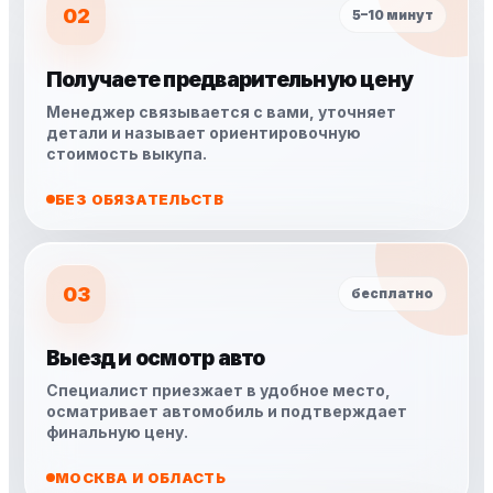
02
5–10 минут
Получаете предварительную цену
Менеджер связывается с вами, уточняет
детали и называет ориентировочную
стоимость выкупа.
БЕЗ ОБЯЗАТЕЛЬСТВ
03
бесплатно
Выезд и осмотр авто
Специалист приезжает в удобное место,
осматривает автомобиль и подтверждает
финальную цену.
МОСКВА И ОБЛАСТЬ