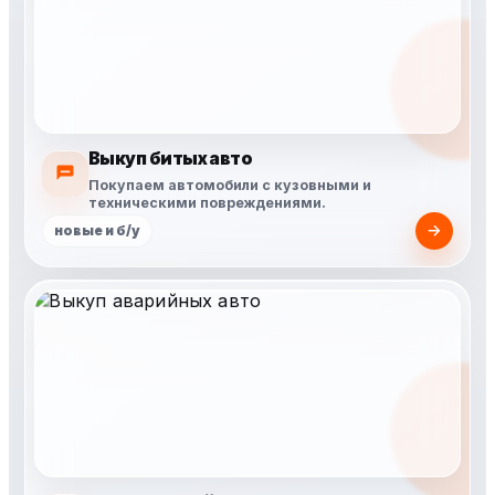
Выкуп битых авто
Покупаем автомобили с кузовными и
техническими повреждениями.
новые и б/у