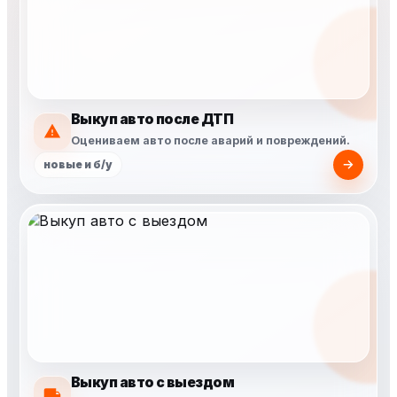
Выкуп авто после ДТП
Оцениваем авто после аварий и повреждений.
новые и б/у
Выкуп авто с выездом