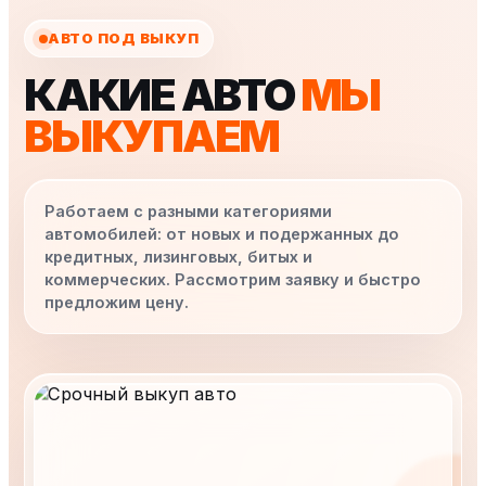
АВТО ПОД ВЫКУП
КАКИЕ АВТО
МЫ
ВЫКУПАЕМ
Работаем с разными категориями
автомобилей: от новых и подержанных до
кредитных, лизинговых, битых и
коммерческих. Рассмотрим заявку и быстро
предложим цену.