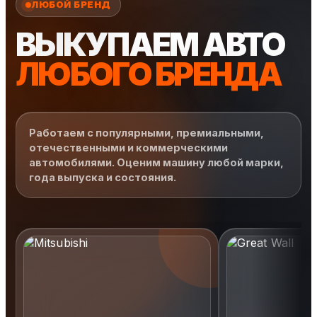
ЛЮБОЙ БРЕНД
ВЫКУПАЕМ АВТО
ЛЮБОГО БРЕНДА
Работаем с популярными, премиальными,
отечественными и коммерческими
автомобилями. Оценим машину любой марки,
года выпуска и состояния.