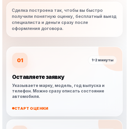
Сделка построена так, чтобы вы быстро
получили понятную оценку, бесплатный выезд
специалиста и деньги сразу после
оформления договора.
01
1–2 минуты
Оставляете заявку
Указываете марку, модель, год выпуска и
телефон. Можно сразу описать состояние
автомобиля.
СТАРТ ОЦЕНКИ