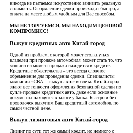
никогда не пытаемся искусственно занизить реальную
стоимость. Оформление сделки происходит быстро, а
оплата на месте любым удобным для Вас способом.
МЫ НЕ ТОРГУЕМСЯ, МЫ НАХОДИМ ЦЕНОВОЙ
КОМПРОМИСС!
Выкуп кредитных авто Китай-город
Одной из проблем, с которой может столкнуться
владелец при продаже автомобиля, может стать то, что
машина на момент продажи находится в кредите.
Кредитные обязательства – это всегда сложное
обременение для проведения сделки. Специалисты
компании «СВА —выкуп авто» возле м. Китай-город
знают все тонкости оформления безопасной сделки по
купле-продаже кредитных авто, даже если основные
документы находятся в залоге у банка. Быстро и без
проволочек выкупим Ваш кредитный автомобиль по
самой честной цене.
Выкуп лизинговых авто Китай-город
Лизинг по сути тот же самый кредит, но немного с