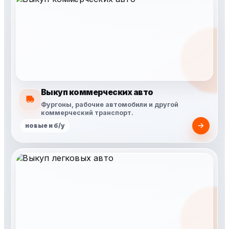
Выкуп коммерческих авто
Фургоны, рабочие автомобили и другой
коммерческий транспорт.
новые и б/у