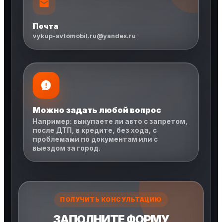
Почта
vykup-avtomobil.ru@yandex.ru
Можно задать любой вопрос
Например: выкупаете ли авто с запретом,
после ДТП, в кредите, без хода, с
проблемами по документам или с
выездом за город.
ПОЛУЧИТЬ КОНСУЛЬТАЦИЮ
ЗАПОЛНИТЕ ФОРМУ