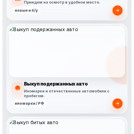
Приедем на осмотр в удобное место.
новые и б/у
Выкуп подержанных авто
Иномарки и отечественные автомобили с
пробегом.
иномарки / РФ