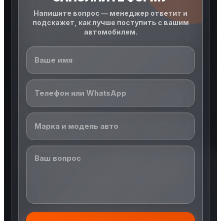
Напишите вопрос — менеджер ответит и
подскажет, как лучше поступить с вашим
автомобилем.