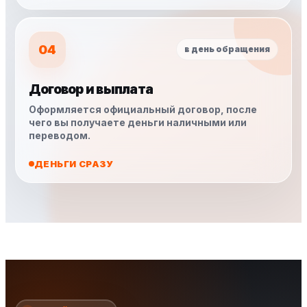
04
в день обращения
Договор и выплата
Оформляется официальный договор, после
чего вы получаете деньги наличными или
переводом.
ДЕНЬГИ СРАЗУ