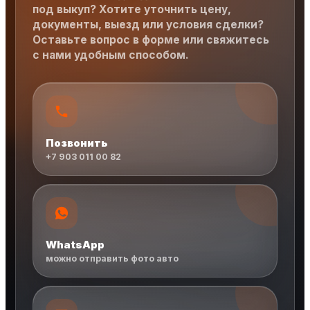
под выкуп? Хотите уточнить цену,
документы, выезд или условия сделки?
Оставьте вопрос в форме или свяжитесь
с нами удобным способом.
Позвонить
+7 903 011 00 82
WhatsApp
можно отправить фото авто