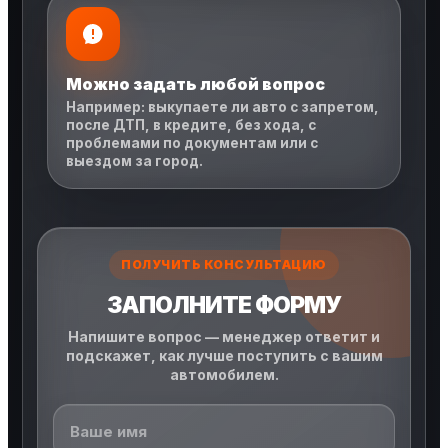
Можно задать любой вопрос
Например: выкупаете ли авто с запретом,
после ДТП, в кредите, без хода, с
проблемами по документам или с
выездом за город.
ПОЛУЧИТЬ КОНСУЛЬТАЦИЮ
ЗАПОЛНИТЕ ФОРМУ
Напишите вопрос — менеджер ответит и
подскажет, как лучше поступить с вашим
автомобилем.