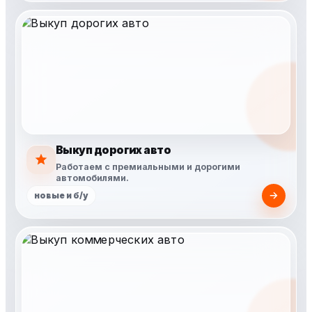
Выкуп дорогих авто
Работаем с премиальными и дорогими
автомобилями.
новые и б/у