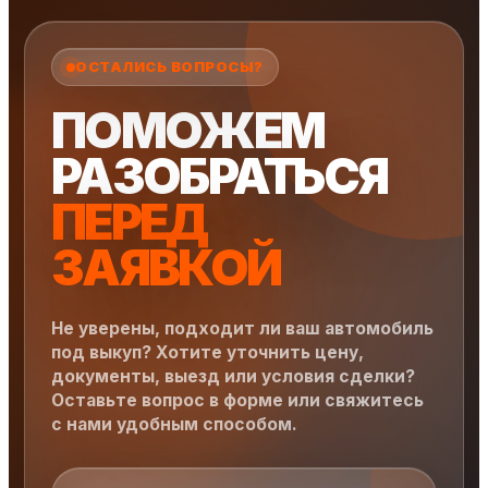
ОСТАЛИСЬ ВОПРОСЫ?
ПОМОЖЕМ
РАЗОБРАТЬСЯ
ПЕРЕД
ЗАЯВКОЙ
Не уверены, подходит ли ваш автомобиль
под выкуп? Хотите уточнить цену,
документы, выезд или условия сделки?
Оставьте вопрос в форме или свяжитесь
с нами удобным способом.