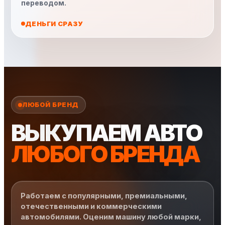
переводом.
ДЕНЬГИ СРАЗУ
ЛЮБОЙ БРЕНД
ВЫКУПАЕМ АВТО
ЛЮБОГО БРЕНДА
Работаем с популярными, премиальными,
отечественными и коммерческими
автомобилями. Оценим машину любой марки,