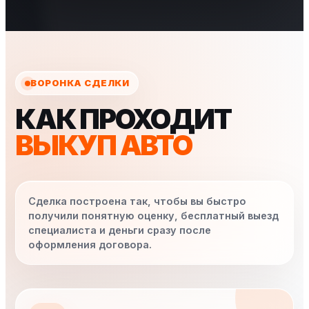
ВОРОНКА СДЕЛКИ
КАК ПРОХОДИТ
ВЫКУП АВТО
Сделка построена так, чтобы вы быстро
получили понятную оценку, бесплатный выезд
специалиста и деньги сразу после
оформления договора.