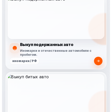
Выкуп подержанных авто
Иномарки и отечественные автомобили с
пробегом.
иномарки / РФ