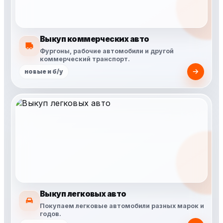
Выкуп коммерческих авто
Фургоны, рабочие автомобили и другой
коммерческий транспорт.
новые и б/у
Выкуп легковых авто
Покупаем легковые автомобили разных марок и
годов.