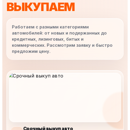
ВЫКУПАЕМ
Работаем с разными категориями
автомобилей: от новых и подержанных до
кредитных, лизинговых, битых и
коммерческих. Рассмотрим заявку и быстро
предложим цену.
Срочный выкуп авто