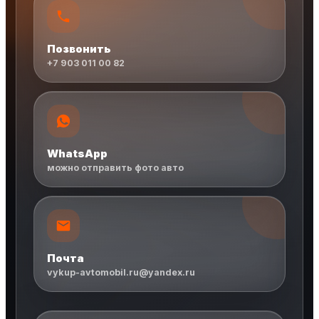
Позвонить
+7 903 011 00 82
WhatsApp
можно отправить фото авто
Почта
vykup-avtomobil.ru@yandex.ru