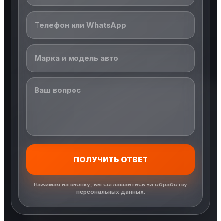
ПОЛУЧИТЬ ОТВЕТ
Нажимая на кнопку, вы соглашаетесь на обработку
персональных данных.