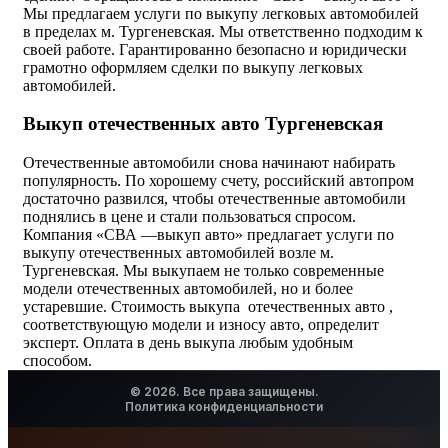
Мы предлагаем услуги по выкупу легковых автомобилей
в пределах м. Тургеневская. Мы ответственно подходим к
своей работе. Гарантированно безопасно и юридически
грамотно оформляем сделки по выкупу легковых
автомобилей.
Выкуп отечественных авто Тургеневская
Отечественные автомобили снова начинают набирать
популярность. По хорошему счету, российский автопром
достаточно развился, чтобы отечественные автомобили
поднялись в цене и стали пользоваться спросом.
Компания «СВА —выкуп авто» предлагает услуги по
выкупу отечественных автомобилей возле м.
Тургеневская. Мы выкупаем не только современные
модели отечественных автомобилей, но и более
устаревшие. Стоимость выкупа отечественных авто ,
соответствующую модели и износу авто, определит
эксперт. Оплата в день выкупа любым удобным
способом.
© 2026. Все права защищены.
Политика конфиденциальности