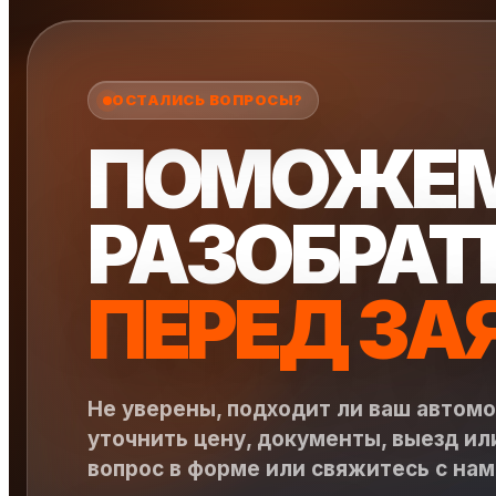
ОСТАЛИСЬ ВОПРОСЫ?
ПОМОЖЕ
РАЗОБРАТ
ПЕРЕД ЗА
Не уверены, подходит ли ваш автом
уточнить цену, документы, выезд ил
вопрос в форме или свяжитесь с на