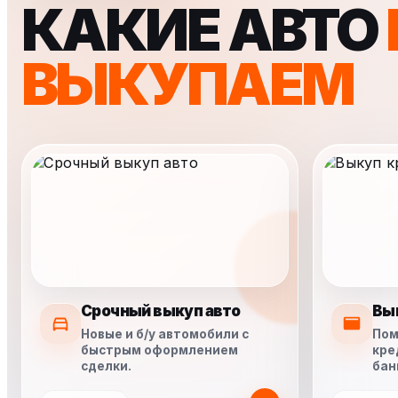
КАКИЕ АВТО
ВЫКУПАЕМ
Срочный выкуп авто
Вы
Новые и б/у автомобили с
Пом
быстрым оформлением
кре
сделки.
бан