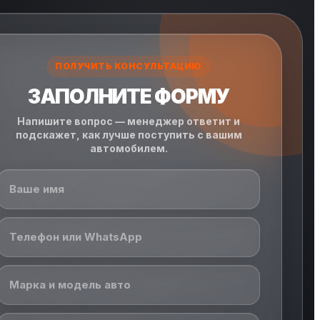
ПОЛУЧИТЬ КОНСУЛЬТАЦИЮ
ЗАПОЛНИТЕ ФОРМУ
Напишите вопрос — менеджер ответит и
подскажет, как лучше поступить с вашим
автомобилем.