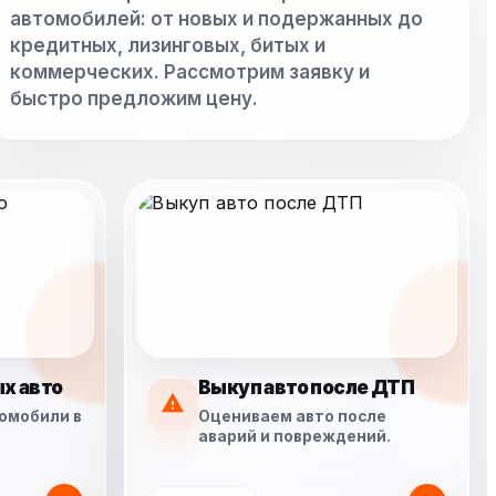
автомобилей: от новых и подержанных до
кредитных, лизинговых, битых и
коммерческих. Рассмотрим заявку и
быстро предложим цену.
х авто
Выкуп авто после ДТП
омобили в
Оцениваем авто после
аварий и повреждений.