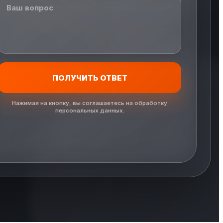
ПОЛУЧИТЬ ОТВЕТ
Нажимая на кнопку, вы соглашаетесь на обработку
персональных данных.