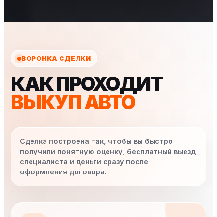
ВОРОНКА СДЕЛКИ
КАК ПРОХОДИТ
ВЫКУП АВТО
Сделка построена так, чтобы вы быстро
получили понятную оценку, бесплатный выезд
специалиста и деньги сразу после
оформления договора.