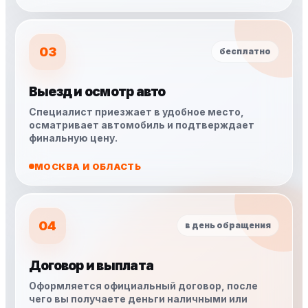
03
бесплатно
Выезд и осмотр авто
Специалист приезжает в удобное место,
осматривает автомобиль и подтверждает
финальную цену.
МОСКВА И ОБЛАСТЬ
04
в день обращения
Договор и выплата
Оформляется официальный договор, после
чего вы получаете деньги наличными или