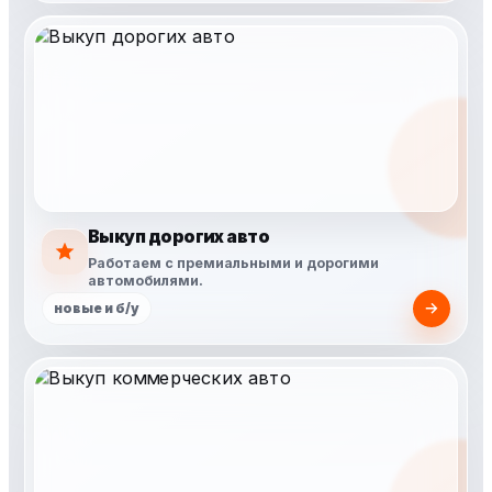
Выкуп дорогих авто
Работаем с премиальными и дорогими
автомобилями.
новые и б/у