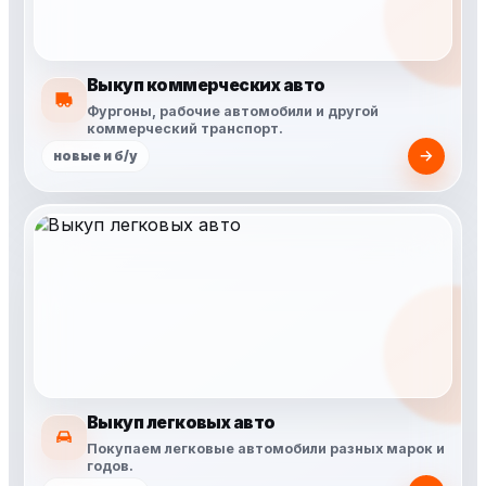
Выкуп коммерческих авто
Фургоны, рабочие автомобили и другой
коммерческий транспорт.
новые и б/у
Выкуп легковых авто
Покупаем легковые автомобили разных марок и
годов.