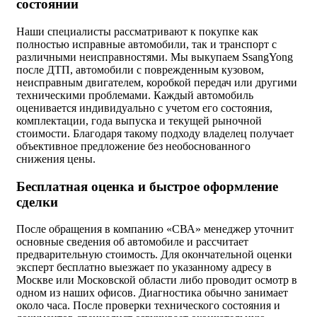
состоянии
Наши специалисты рассматривают к покупке как
полностью исправные автомобили, так и транспорт с
различными неисправностями. Мы выкупаем SsangYong
после ДТП, автомобили с поврежденным кузовом,
неисправным двигателем, коробкой передач или другими
техническими проблемами. Каждый автомобиль
оценивается индивидуально с учетом его состояния,
комплектации, года выпуска и текущей рыночной
стоимости. Благодаря такому подходу владелец получает
объективное предложение без необоснованного
снижения цены.
Бесплатная оценка и быстрое оформление
сделки
После обращения в компанию «СВА» менеджер уточнит
основные сведения об автомобиле и рассчитает
предварительную стоимость. Для окончательной оценки
эксперт бесплатно выезжает по указанному адресу в
Москве или Московской области либо проводит осмотр в
одном из наших офисов. Диагностика обычно занимает
около часа. После проверки технического состояния и