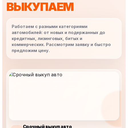
ВЫКУПАЕМ
Работаем с разными категориями
автомобилей: от новых и подержанных до
кредитных, лизинговых, битых и
коммерческих. Рассмотрим заявку и быстро
предложим цену.
Срочный выкуп авто