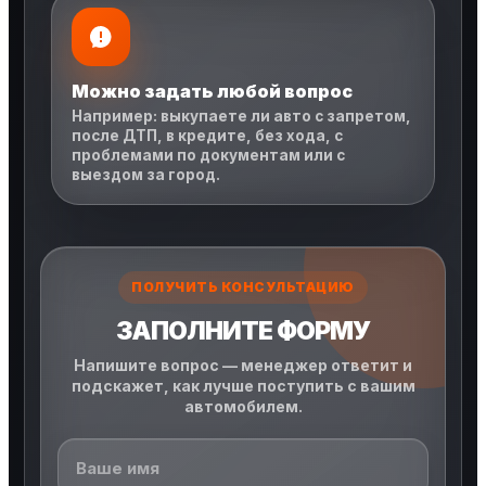
Можно задать любой вопрос
Например: выкупаете ли авто с запретом,
после ДТП, в кредите, без хода, с
проблемами по документам или с
выездом за город.
ПОЛУЧИТЬ КОНСУЛЬТАЦИЮ
ЗАПОЛНИТЕ ФОРМУ
Напишите вопрос — менеджер ответит и
подскажет, как лучше поступить с вашим
автомобилем.