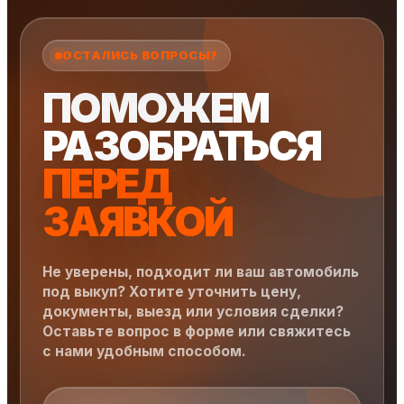
ОСТАЛИСЬ ВОПРОСЫ?
ПОМОЖЕМ
РАЗОБРАТЬСЯ
ПЕРЕД
ЗАЯВКОЙ
Не уверены, подходит ли ваш автомобиль
под выкуп? Хотите уточнить цену,
документы, выезд или условия сделки?
Оставьте вопрос в форме или свяжитесь
с нами удобным способом.