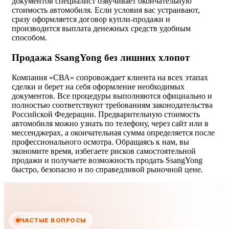
документов специалист озвучивает окончательную
стоимость автомобиля. Если условия вас устраивают,
сразу оформляется договор купли-продажи и
производится выплата денежных средств удобным
способом.
Продажа SsangYong без лишних хлопот
Компания «СВА» сопровождает клиента на всех этапах
сделки и берет на себя оформление необходимых
документов. Все процедуры выполняются официально и
полностью соответствуют требованиям законодательства
Российской Федерации. Предварительную стоимость
автомобиля можно узнать по телефону, через сайт или в
мессенджерах, а окончательная сумма определяется после
профессионального осмотра. Обращаясь к нам, вы
экономите время, избегаете рисков самостоятельной
продажи и получаете возможность продать SsangYong
быстро, безопасно и по справедливой рыночной цене.
ЧАСТЫЕ ВОПРОСЫ