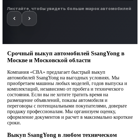
Листайте, чтобы увидеть больше марок автомобилей
Срочный выкуп автомобилей SsangYong в
Москве и Московской области
Компания «СВА» предлагает быстрый выкуп
автомобилей SsangYong на выгодных условиях. Мы
приобретаем машины любых моделей, годов выпуска и
комплектаций, независимо от пробега и технического
состояния. Если вы не хотите тратить время на
размещение объявлений, показы автомобиля и
переговоры с потенциальными покупателями, доверьте
продажу профессионалам. Мы организуем оценку,
оформление документов и расчет в максимально короткие
сроки.
Выкуп SsangYong в любом техническом