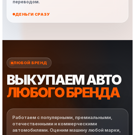
переводом.
ДЕНЬГИ СРАЗУ
ЛЮБОЙ БРЕНД
ВЫКУПАЕМ АВТО
ЛЮБОГО БРЕНДА
Работаем с популярными, премиальными,
отечественными и коммерческими
автомобилями. Оценим машину любой марки,