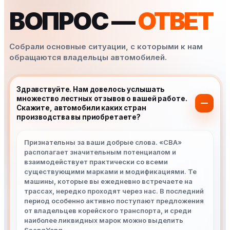
ВОПРОС —
ОТВЕТ
Собрали основные ситуации, с которыми к нам
обращаются владельцы автомобилей.
Здравствуйте. Нам довелось услышать
множество лестных отзывов о вашей работе.
Скажите, автомобили каких стран
производства вы приобретаете?
Признательны за ваши добрые слова. «СВА»
располагает значительным потенциалом и
взаимодействует практически со всеми
существующими марками и модификациями. Те
машины, которые вы ежедневно встречаете на
трассах, нередко проходят через нас. В последний
период особенно активно поступают предложения
от владельцев корейского транспорта, и среди
наиболее ликвидных марок можно выделить
SsangYong.