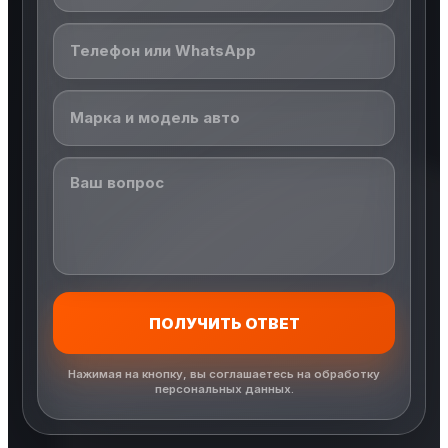
ПОЛУЧИТЬ ОТВЕТ
Нажимая на кнопку, вы соглашаетесь на обработку
персональных данных.