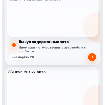
Выкуп подержанных авто
Иномарки и отечественные автомобили с
пробегом.
иномарки / РФ