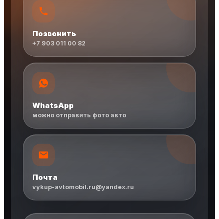
Позвонить
+7 903 011 00 82
WhatsApp
можно отправить фото авто
Почта
vykup-avtomobil.ru@yandex.ru