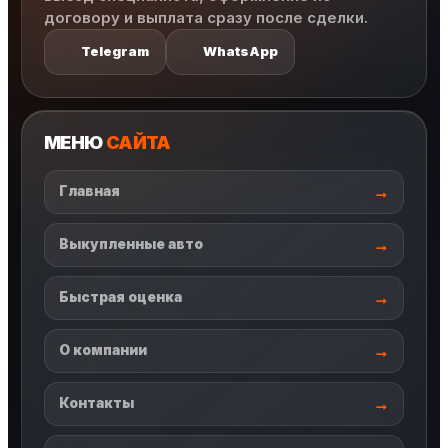
договору и выплата сразу после сделки.
Telegram
WhatsApp
МЕНЮ
САЙТА
Главная
Выкупленные авто
Быстрая оценка
О компании
Контакты