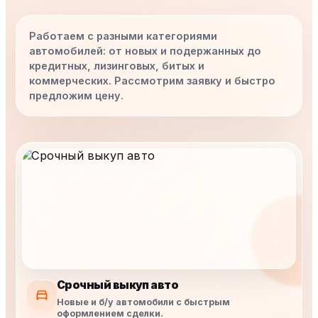
Работаем с разными категориями
автомобилей: от новых и подержанных до
кредитных, лизинговых, битых и
коммерческих. Рассмотрим заявку и быстро
предложим цену.
Срочный выкуп авто
Новые и б/у автомобили с быстрым
оформлением сделки.