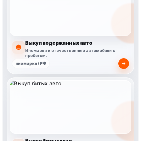
Выкуп подержанных авто
Иномарки и отечественные автомобили с
пробегом.
иномарки / РФ
Выкуп битых авто