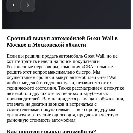
Срочный выкуп автомобилей Great Wall в
Москве и Московской области
Если вы решили продать автомобиль Great Wall, но не
хотите тратить недели на поиск покупателя и
бесконечные переговоры, компания «СВА» поможет
решить этот вопрос максимально быстро. Мы
осуществляем срочный выкуп автомобилей Great Wall
любых моделей и годов выпуска, независимо от их
технического состояния. Также рассматриваем к покупке
автомобили других отечественных и зарубежных
производителей. Вам не придется размещать объявления,
отвечать на десятки звонков и встречаться с
сомнительными покупателями — всю процедуру мы
организуем в течение одного дня, предложив честную
рыночную стоимость автомобиля.
Как проходит выкуп автомобиля?