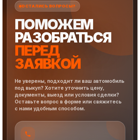
ОСТАЛИСЬ ВОПРОСЫ?
ПОМОЖЕМ
РАЗОБРАТЬСЯ
ПЕРЕД
ЗАЯВКОЙ
Не уверены, подходит ли ваш автомобиль
под выкуп? Хотите уточнить цену,
документы, выезд или условия сделки?
Оставьте вопрос в форме или свяжитесь
с нами удобным способом.