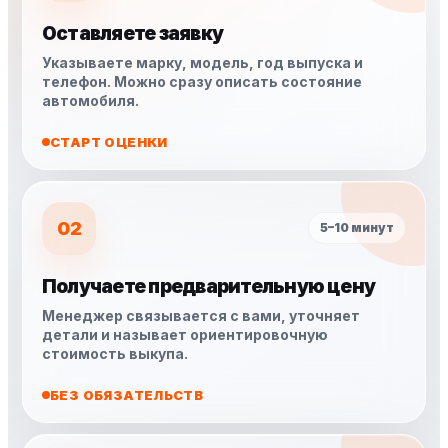
Оставляете заявку
Указываете марку, модель, год выпуска и
телефон. Можно сразу описать состояние
автомобиля.
СТАРТ ОЦЕНКИ
02
5–10 минут
Получаете предварительную цену
Менеджер связывается с вами, уточняет
детали и называет ориентировочную
стоимость выкупа.
БЕЗ ОБЯЗАТЕЛЬСТВ