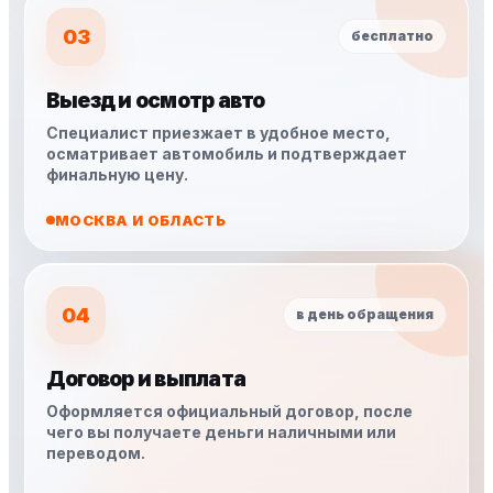
03
бесплатно
Выезд и осмотр авто
Специалист приезжает в удобное место,
осматривает автомобиль и подтверждает
финальную цену.
МОСКВА И ОБЛАСТЬ
04
в день обращения
Договор и выплата
Оформляется официальный договор, после
чего вы получаете деньги наличными или
переводом.