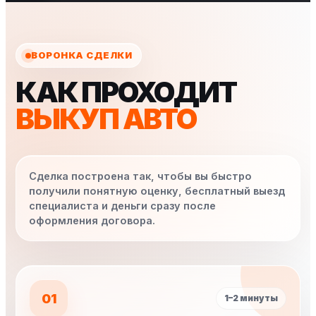
ВОРОНКА СДЕЛКИ
КАК ПРОХОДИТ
ВЫКУП АВТО
Сделка построена так, чтобы вы быстро
получили понятную оценку, бесплатный выезд
специалиста и деньги сразу после
оформления договора.
01
1–2 минуты