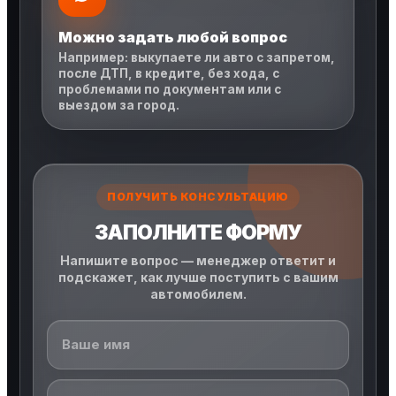
Можно задать любой вопрос
Например: выкупаете ли авто с запретом,
после ДТП, в кредите, без хода, с
проблемами по документам или с
выездом за город.
ПОЛУЧИТЬ КОНСУЛЬТАЦИЮ
ЗАПОЛНИТЕ ФОРМУ
Напишите вопрос — менеджер ответит и
подскажет, как лучше поступить с вашим
автомобилем.