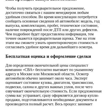
Чтобы получить предварительное предложение,
достаточно связаться с нашим менеджером любым
удобным способом. Во время консультации потребуется
сообщить основные сведения об автомобиле: модель, год
выпуска, комплектацию, пробег, техническое состояние,
наличие повреждений после ДТП или других дефектов.
Чем подробнее будет предоставлена информация, тем
точнее окажется предварительная оценка. Уже на этом
этапе вы сможете узнать ориентировочную стоимость и
согласовать удобное время для дальнейшего осмотра.
Бесплатная оценка и оформление сделки
Для определения окончательной цены специалист
компании «СВА» бесплатно выезжает по указанному
адресу в Москве или Московской области. Осмотр
автомобиля обычно занимает около часа. Эксперт
оценивает состояние кузова, двигателя, трансмиссии,
подвески, салона и других важных узлов, после чего
озвучивает окончательную стоимость. Если предложенная
сумма вас устраивает, сразу оформляется договор купли-
продажи, подготавливаются необходимые документы и
производится полный расчет. Весь процесс занимает