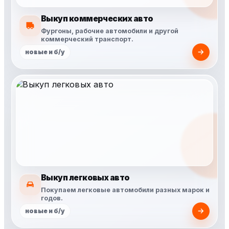
Выкуп коммерческих авто
Фургоны, рабочие автомобили и другой
коммерческий транспорт.
новые и б/у
Выкуп легковых авто
Покупаем легковые автомобили разных марок и
годов.
новые и б/у