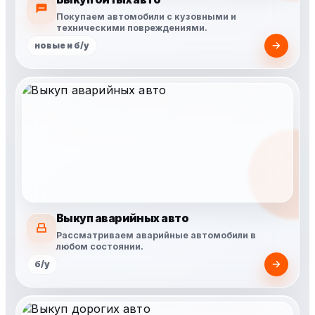
Покупаем автомобили с кузовными и
техническими повреждениями.
новые и б/у
Выкуп аварийных авто
Рассматриваем аварийные автомобили в
любом состоянии.
б/у