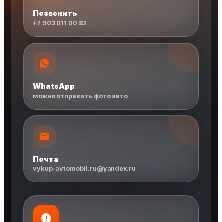
Позвонить
+7 903 011 00 82
WhatsApp
можно отправить фото авто
Почта
vykup-avtomobil.ru@yandex.ru