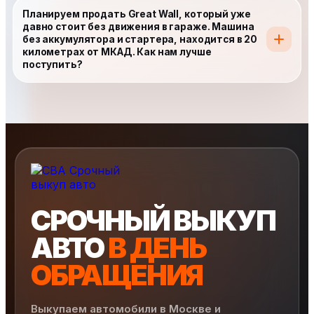
Планируем продать Great Wall, который уже
давно стоит без движения в гараже. Машина
без аккумулятора и стартера, находится в 20
километрах от МКАД. Как нам лучше
поступить?
СРОЧНЫЙ ВЫКУП
АВТО
В ДЕНЬ
ОБРАЩЕНИЯ
Выкупаем автомобили в Москве и