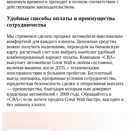
минимум времени и проходит в полном соответствии с
действующим законодательством.
Удобные способы оплаты и преимущества
сотрудничества
Мы стремимся сделать продажу автомобиля максимально
комфортной для каждого клиента. Денежные средства
можно получить наличными, переводом на банковскую
карту, расчетный счет или выбрать наиболее удобный
комбинированный вариант оплаты. Компания «СВА»
выкупает автомобили Great Wall в любом состоянии,
включая машины после ДТП, с техническими
неисправностями и большим пробегом. Бесплатный
выезд оценщика, прозрачные условия сотрудничества,
юридическая безопасность сделки и оперативная выплата
— преимущества, благодаря которым нам доверяют
владельцы автомобилей с 2008 года. Обращайтесь в
«СВА», если хотите продать Great Wall быстро, выгодно и
без лишних хлопот.