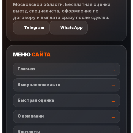
Московской области. Бесплатная оценка,
выезд специалиста, оформление по
договору и выплата сразу после сделки.
Telegram
WhatsApp
МЕНЮ
САЙТА
Главная
Выкупленные авто
Быстрая оценка
О компании
Контакты