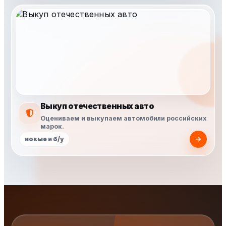
Выкуп отечественных авто
Оцениваем и выкупаем автомобили российских
марок.
новые и б/у