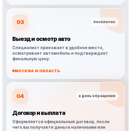
03
бесплатно
Выезд и осмотр авто
Специалист приезжает в удобное место,
осматривает автомобиль и подтверждает
финальную цену.
МОСКВА И ОБЛАСТЬ
04
в день обращения
Договор и выплата
Оформляется официальный договор, после
чего вы получаете деньги наличными или