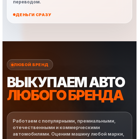
переводом.
ДЕНЬГИ СРАЗУ
ЛЮБОЙ БРЕНД
ВЫКУПАЕМ АВТО
ЛЮБОГО БРЕНДА
Работаем с популярными, премиальными,
отечественными и коммерческими
автомобилями. Оценим машину любой марки,