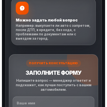
Можно задать любой вопрос
Например: выкупаете ли авто с запретом,
после ДТП, в кредите, без хода, с
проблемами по документам или с
выездом за город.
ПОЛУЧИТЬ КОНСУЛЬТАЦИЮ
ЗАПОЛНИТЕ ФОРМУ
Напишите вопрос — менеджер ответит и
подскажет, как лучше поступить с вашим
автомобилем.