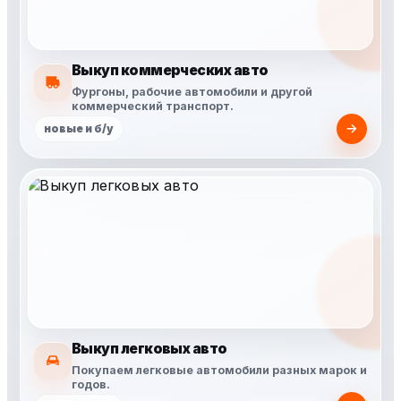
Выкуп коммерческих авто
Фургоны, рабочие автомобили и другой
коммерческий транспорт.
новые и б/у
Выкуп легковых авто
Покупаем легковые автомобили разных марок и
годов.