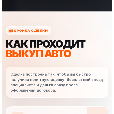
ВОРОНКА СДЕЛКИ
КАК ПРОХОДИТ
ВЫКУП АВТО
Сделка построена так, чтобы вы быстро
получили понятную оценку, бесплатный выезд
специалиста и деньги сразу после
оформления договора.