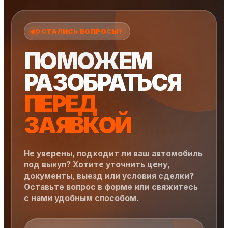
ОСТАЛИСЬ ВОПРОСЫ?
ПОМОЖЕМ
РАЗОБРАТЬСЯ
ПЕРЕД
ЗАЯВКОЙ
Не уверены, подходит ли ваш автомобиль
под выкуп? Хотите уточнить цену,
документы, выезд или условия сделки?
Оставьте вопрос в форме или свяжитесь
с нами удобным способом.