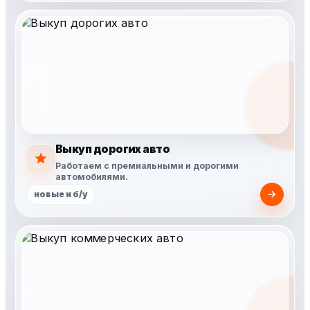
Выкуп дорогих авто
Работаем с премиальными и дорогими
автомобилями.
новые и б/у