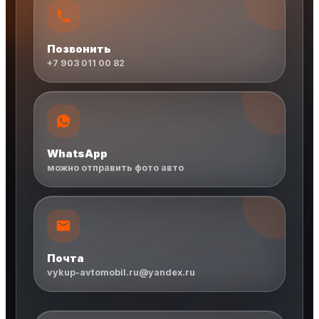
Позвонить
+7 903 011 00 82
WhatsApp
можно отправить фото авто
Почта
vykup-avtomobil.ru@yandex.ru