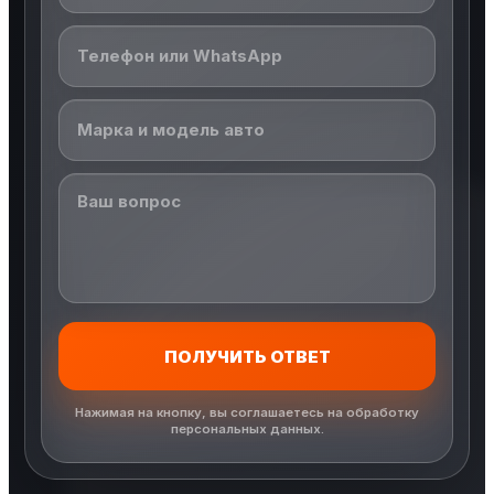
ПОЛУЧИТЬ ОТВЕТ
Нажимая на кнопку, вы соглашаетесь на обработку
персональных данных.