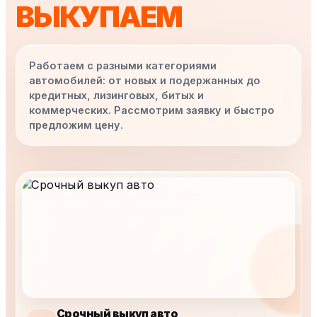
ВЫКУПАЕМ
Работаем с разными категориями
автомобилей: от новых и подержанных до
кредитных, лизинговых, битых и
коммерческих. Рассмотрим заявку и быстро
предложим цену.
Срочный выкуп авто