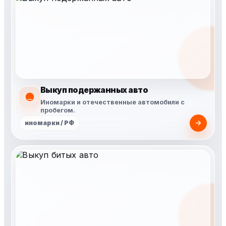
Выкуп подержанных авто
Иномарки и отечественные автомобили с
пробегом.
иномарки / РФ