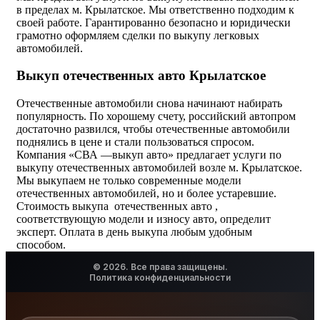
в пределах м. Крылатское. Мы ответственно подходим к
своей работе. Гарантированно безопасно и юридически
грамотно оформляем сделки по выкупу легковых
автомобилей.
Выкуп отечественных авто Крылатское
Отечественные автомобили снова начинают набирать
популярность. По хорошему счету, российский автопром
достаточно развился, чтобы отечественные автомобили
поднялись в цене и стали пользоваться спросом.
Компания «СВА —выкуп авто» предлагает услуги по
выкупу отечественных автомобилей возле м. Крылатское.
Мы выкупаем не только современные модели
отечественных автомобилей, но и более устаревшие.
Стоимость выкупа отечественных авто ,
соответствующую модели и износу авто, определит
эксперт. Оплата в день выкупа любым удобным
способом.
© 2026. Все права защищены.
Политика конфиденциальности