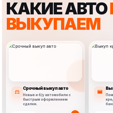
КАКИЕ АВТО
ВЫКУПАЕМ
Срочный выкуп авто
Вы
Новые и б/у автомобили с
Пом
быстрым оформлением
кре
сделки.
бан