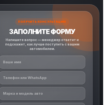
ПОЛУЧИТЬ КОНСУЛЬТАЦИЮ
ЗАПОЛНИТЕ ФОРМУ
Напишите вопрос — менеджер ответит и
подскажет, как лучше поступить с вашим
автомобилем.