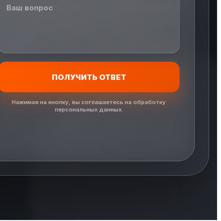
ПОЛУЧИТЬ ОТВЕТ
Нажимая на кнопку, вы соглашаетесь на обработку
персональных данных.