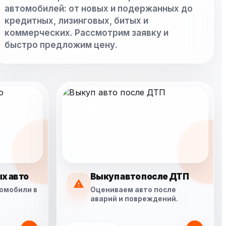
автомобилей: от новых и подержанных до
кредитных, лизинговых, битых и
коммерческих. Рассмотрим заявку и
быстро предложим цену.
х авто
Выкуп авто после ДТП
омобили в
Оцениваем авто после
аварий и повреждений.