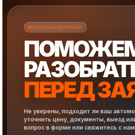
ОСТАЛИСЬ ВОПРОСЫ?
ПОМОЖЕ
РАЗОБРАТ
ПЕРЕД ЗА
Не уверены, подходит ли ваш автом
уточнить цену, документы, выезд ил
вопрос в форме или свяжитесь с на