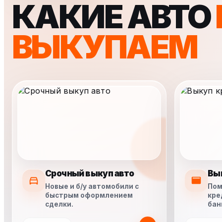
КАКИЕ АВТО
ВЫКУПАЕМ
Срочный выкуп авто
Вы
Новые и б/у автомобили с
Пом
быстрым оформлением
кре
сделки.
бан