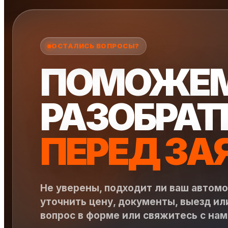
ОСТАЛИСЬ ВОПРОСЫ?
ПОМОЖЕ
РАЗОБРАТ
ПЕРЕД ЗА
Не уверены, подходит ли ваш автом
уточнить цену, документы, выезд ил
вопрос в форме или свяжитесь с на