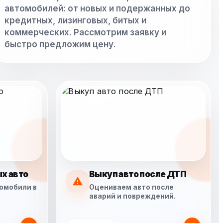
автомобилей: от новых и подержанных до
кредитных, лизинговых, битых и
коммерческих. Рассмотрим заявку и
быстро предложим цену.
х авто
Выкуп авто после ДТП
омобили в
Оцениваем авто после
аварий и повреждений.