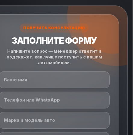
ПОЛУЧИТЬ КОНСУЛЬТАЦИЮ
ЗАПОЛНИТЕ ФОРМУ
Напишите вопрос — менеджер ответит и
подскажет, как лучше поступить с вашим
автомобилем.