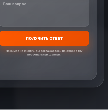
ПОЛУЧИТЬ ОТВЕТ
Нажимая на кнопку, вы соглашаетесь на обработку
персональных данных.