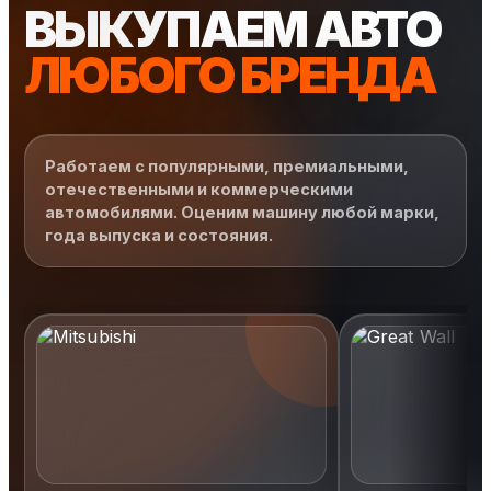
ВЫКУПАЕМ АВТО
ЛЮБОГО БРЕНДА
Работаем с популярными, премиальными,
отечественными и коммерческими
автомобилями. Оценим машину любой марки,
года выпуска и состояния.