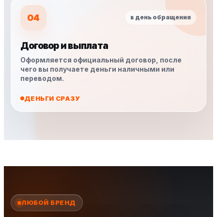
04
в день обращения
Договор и выплата
Оформляется официальный договор, после
чего вы получаете деньги наличными или
переводом.
ДЕНЬГИ СРАЗУ
ЛЮБОЙ БРЕНД