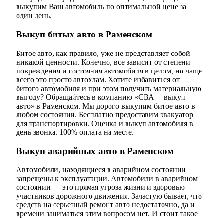
выкупим Ваш автомобиль по оптимальной цене за
один день.
Выкуп битых авто в Раменском
Битое авто, как правило, уже не представляет собой
никакой ценности. Конечно, все зависит от степени
повреждения и состояния автомобиля в целом, но чаще
всего это просто автохлам. Хотите избавиться от
битого автомобиля и при этом получить материальную
выгоду? Обращайтесь в компанию «СВА —выкуп
авто» в Раменском. Мы дорого выкупим битое авто в
любом состоянии. Бесплатно предоставим эвакуатор
для транспортировки. Оценка и выкуп автомобиля в
день звонка. 100% оплата на месте.
Выкуп аварийных авто в Раменском
Автомобили, находящиеся в аварийном состоянии
запрещены к эксплуатации. Автомобили в аварийном
состоянии — это прямая угроза жизни и здоровью
участников дорожного движения. Зачастую бывает, что
средств на серьезный ремонт авто недостаточно, да и
времени заниматься этим вопросом нет. И стоит такое