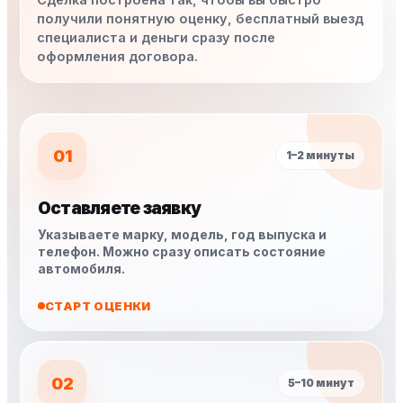
получили понятную оценку, бесплатный выезд
специалиста и деньги сразу после
оформления договора.
01
1–2 минуты
Оставляете заявку
Указываете марку, модель, год выпуска и
телефон. Можно сразу описать состояние
автомобиля.
СТАРТ ОЦЕНКИ
02
5–10 минут