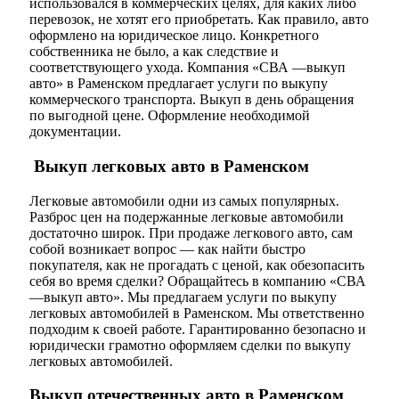
использовался в коммерческих целях, для каких либо
перевозок, не хотят его приобретать. Как правило, авто
оформлено на юридическое лицо. Конкретного
собственника не было, а как следствие и
соответствующего ухода. Компания «СВА —выкуп
авто» в Раменском предлагает услуги по выкупу
коммерческого транспорта. Выкуп в день обращения
по выгодной цене. Оформление необходимой
документации.
Выкуп легковых авто в Раменском
Легковые автомобили одни из самых популярных.
Разброс цен на подержанные легковые автомобили
достаточно широк. При продаже легкового авто, сам
собой возникает вопрос — как найти быстро
покупателя, как не прогадать с ценой, как обезопасить
себя во время сделки? Обращайтесь в компанию «СВА
—выкуп авто». Мы предлагаем услуги по выкупу
легковых автомобилей в Раменском. Мы ответственно
подходим к своей работе. Гарантированно безопасно и
юридически грамотно оформляем сделки по выкупу
легковых автомобилей.
Выкуп отечественных авто в Раменском