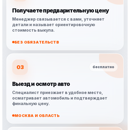
Получаете предварительную цену
Менеджер связывается с вами, уточняет
детали и называет ориентировочную
стоимость выкупа.
БЕЗ ОБЯЗАТЕЛЬСТВ
03
бесплатно
Выезд и осмотр авто
Специалист приезжает в удобное место,
осматривает автомобиль и подтверждает
финальную цену.
МОСКВА И ОБЛАСТЬ