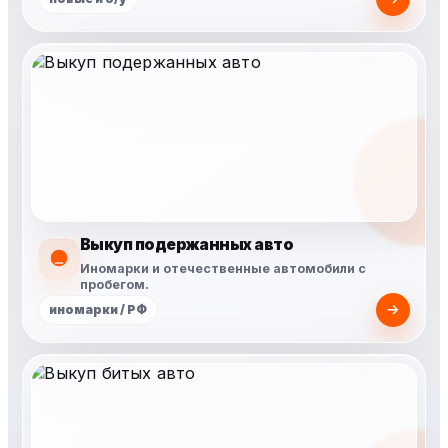
Выкуп подержанных авто
Иномарки и отечественные автомобили с
пробегом.
иномарки / РФ