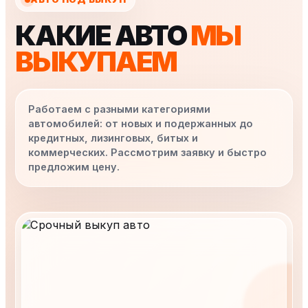
КАКИЕ АВТО
МЫ
ВЫКУПАЕМ
Работаем с разными категориями
автомобилей: от новых и подержанных до
кредитных, лизинговых, битых и
коммерческих. Рассмотрим заявку и быстро
предложим цену.