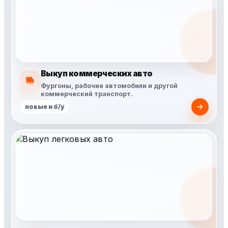
Выкуп коммерческих авто
Фургоны, рабочие автомобили и другой
коммерческий транспорт.
новые и б/у