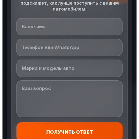
подскажет, как лучше поступить с вашим
автомобилем.
ПОЛУЧИТЬ ОТВЕТ