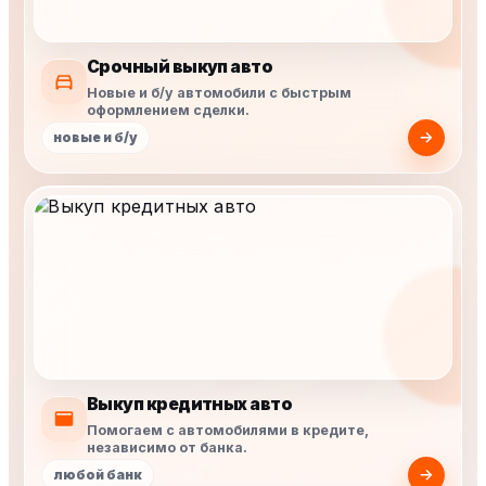
Срочный выкуп авто
Новые и б/у автомобили с быстрым
оформлением сделки.
новые и б/у
Выкуп кредитных авто
Помогаем с автомобилями в кредите,
независимо от банка.
любой банк