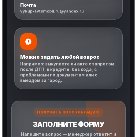
Почта
vykup-avtomobil.ru@yandex.ru
Можно задать любой вопрос
Например: выкупаете ли авто с запретом,
после ДТП, в кредите, без хода, с
проблемами по документам или с
выездом за город.
ПОЛУЧИТЬ КОНСУЛЬТАЦИЮ
ЗАПОЛНИТЕ ФОРМУ
Напишите вопрос — менеджер ответит и