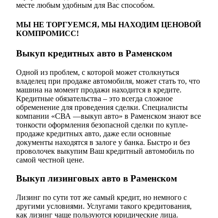
месте любым удобным для Вас способом.
МЫ НЕ ТОРГУЕМСЯ, МЫ НАХОДИМ ЦЕНОВОЙ
КОМПРОМИСС!
Выкуп кредитных авто в Раменском
Одной из проблем, с которой может столкнуться
владелец при продаже автомобиля, может стать то, что
машина на момент продажи находится в кредите.
Кредитные обязательства – это всегда сложное
обременение для проведения сделки. Специалисты
компании «СВА —выкуп авто» в Раменском знают все
тонкости оформления безопасной сделки по купле-
продаже кредитных авто, даже если основные
документы находятся в залоге у банка. Быстро и без
проволочек выкупим Ваш кредитный автомобиль по
самой честной цене.
Выкуп лизинговых авто в Раменском
Лизинг по сути тот же самый кредит, но немного с
другими условиями. Услугами такого кредитования,
как лизинг чаще пользуются юридические лица.