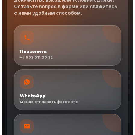
Оставьте вопрос в форме или свяжитесь
с нами удобным способом.
Позвонить
+7 903 011 00 82
WhatsApp
можно отправить фото авто