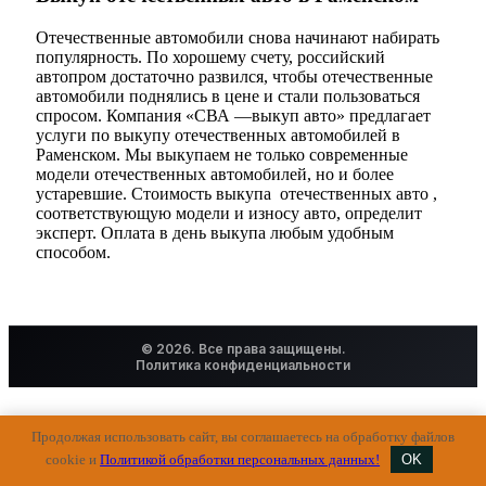
Отечественные автомобили снова начинают набирать
популярность. По хорошему счету, российский
автопром достаточно развился, чтобы отечественные
автомобили поднялись в цене и стали пользоваться
спросом. Компания «СВА —выкуп авто» предлагает
услуги по выкупу отечественных автомобилей в
Раменском. Мы выкупаем не только современные
модели отечественных автомобилей, но и более
устаревшие. Стоимость выкупа отечественных авто ,
соответствующую модели и износу авто, определит
эксперт. Оплата в день выкупа любым удобным
способом.
© 2026. Все права защищены.
Политика конфиденциальности
Продолжая использовать сайт, вы соглашаетесь на обработку файлов
cookie и
Политикой обработки персональных данных!
OK