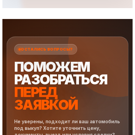
ОСТАЛИСЬ ВОПРОСЫ?
ПОМОЖЕМ
РАЗОБРАТЬСЯ
ПЕРЕД
ЗАЯВКОЙ
Не уверены, подходит ли ваш автомобиль
под выкуп? Хотите уточнить цену,
документы, выезд или условия сделки?