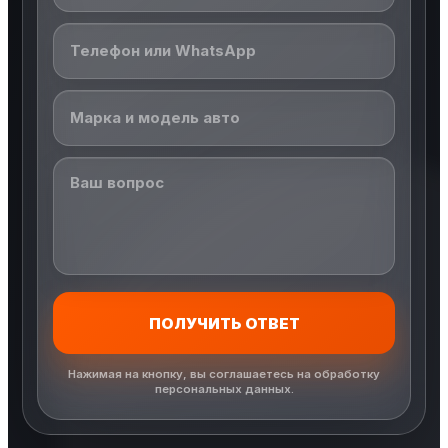
ПОЛУЧИТЬ ОТВЕТ
Нажимая на кнопку, вы соглашаетесь на обработку
персональных данных.