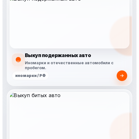
Выкуп подержанных авто
Иномарки и отечественные автомобили с
пробегом.
иномарки / РФ