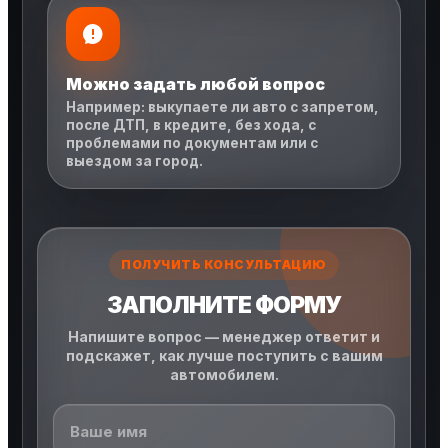
Можно задать любой вопрос
Например: выкупаете ли авто с запретом,
после ДТП, в кредите, без хода, с
проблемами по документам или с
выездом за город.
ПОЛУЧИТЬ КОНСУЛЬТАЦИЮ
ЗАПОЛНИТЕ ФОРМУ
Напишите вопрос — менеджер ответит и
подскажет, как лучше поступить с вашим
автомобилем.