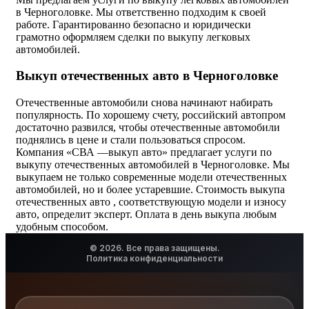
в Черноголовке. Мы ответственно подходим к своей
работе. Гарантированно безопасно и юридически
грамотно оформляем сделки по выкупу легковых
автомобилей.
Выкуп отечественных авто в Черноголовке
Отечественные автомобили снова начинают набирать
популярность. По хорошему счету, российский автопром
достаточно развился, чтобы отечественные автомобили
поднялись в цене и стали пользоваться спросом.
Компания «СВА —выкуп авто» предлагает услуги по
выкупу отечественных автомобилей в Черноголовке. Мы
выкупаем не только современные модели отечественных
автомобилей, но и более устаревшие. Стоимость выкупа
отечественных авто , соответствующую модели и износу
авто, определит эксперт. Оплата в день выкупа любым
удобным способом.
© 2026. Все права защищены.
Политика конфиденциальности