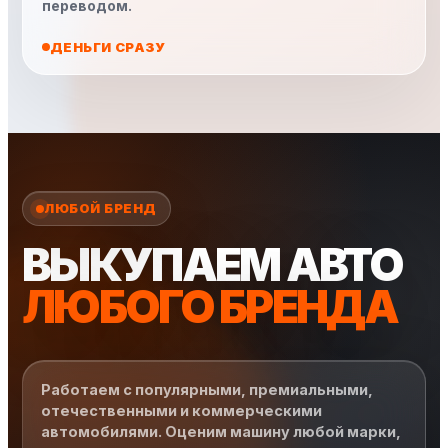
переводом.
ДЕНЬГИ СРАЗУ
ЛЮБОЙ БРЕНД
ВЫКУПАЕМ АВТО
ЛЮБОГО БРЕНДА
Работаем с популярными, премиальными,
отечественными и коммерческими
автомобилями. Оценим машину любой марки,