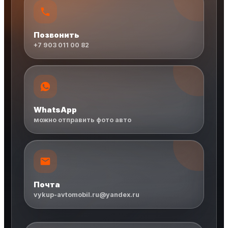
Позвонить
+7 903 011 00 82
WhatsApp
можно отправить фото авто
Почта
vykup-avtomobil.ru@yandex.ru