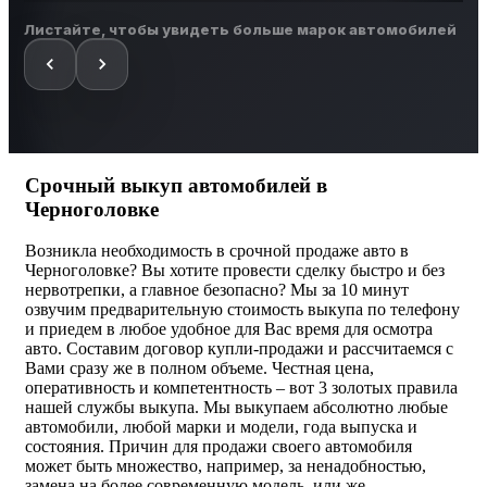
Листайте, чтобы увидеть больше марок автомобилей
Срочный выкуп автомобилей в
Черноголовке
Возникла необходимость в срочной продаже авто в
Черноголовке? Вы хотите провести сделку быстро и без
нервотрепки, а главное безопасно? Мы за 10 минут
озвучим предварительную стоимость выкупа по телефону
и приедем в любое удобное для Вас время для осмотра
авто. Составим договор купли-продажи и рассчитаемся с
Вами сразу же в полном объеме. Честная цена,
оперативность и компетентность – вот 3 золотых правила
нашей службы выкупа. Мы выкупаем абсолютно любые
автомобили, любой марки и модели, года выпуска и
состояния. Причин для продажи своего автомобиля
может быть множество, например, за ненадобностью,
замена на более современную модель, или же