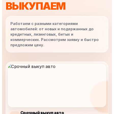
ВЫКУПАЕМ
Работаем с разными категориями
автомобилей: от новых и подержанных до
кредитных, лизинговых, битых и
коммерческих. Рассмотрим заявку и быстро
предложим цену.
Срочный выкуп авто