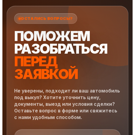
ОСТАЛИСЬ ВОПРОСЫ?
ПОМОЖЕМ
РАЗОБРАТЬСЯ
ПЕРЕД
ЗАЯВКОЙ
Не уверены, подходит ли ваш автомобиль
под выкуп? Хотите уточнить цену,
документы, выезд или условия сделки?
Оставьте вопрос в форме или свяжитесь
с нами удобным способом.