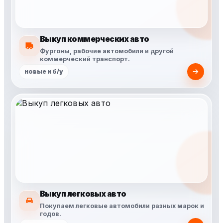
Выкуп коммерческих авто
Фургоны, рабочие автомобили и другой
коммерческий транспорт.
новые и б/у
Выкуп легковых авто
Покупаем легковые автомобили разных марок и
годов.