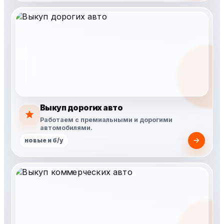
Выкуп дорогих авто
Работаем с премиальными и дорогими
автомобилями.
новые и б/у