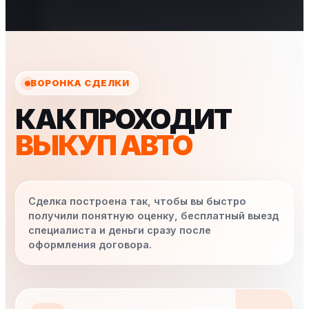
ВОРОНКА СДЕЛКИ
КАК ПРОХОДИТ
ВЫКУП АВТО
Сделка построена так, чтобы вы быстро
получили понятную оценку, бесплатный выезд
специалиста и деньги сразу после
оформления договора.