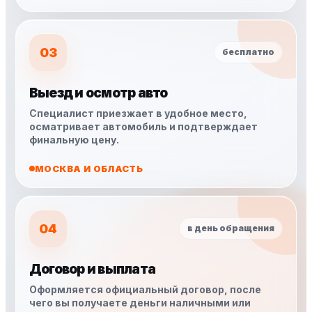
03
бесплатно
Выезд и осмотр авто
Специалист приезжает в удобное место,
осматривает автомобиль и подтверждает
финальную цену.
МОСКВА И ОБЛАСТЬ
04
в день обращения
Договор и выплата
Оформляется официальный договор, после
чего вы получаете деньги наличными или