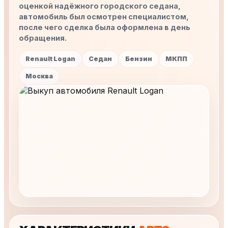
оценкой надёжного городского седана,
автомобиль был осмотрен специалистом,
после чего сделка была оформлена в день
обращения.
Renault Logan
Седан
Бензин
МКПП
Москва