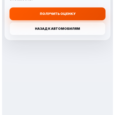
ПОЛУЧИТЬ ОЦЕНКУ
НАЗАД К АВТОМОБИЛЯМ