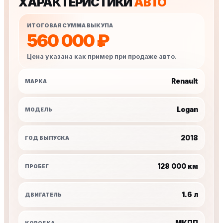
ХАРАКТЕРИСТИКИ
АВТО
ИТОГОВАЯ СУММА ВЫКУПА
560 000 ₽
Цена указана как пример при продаже авто.
Renault
МАРКА
Logan
МОДЕЛЬ
2018
ГОД ВЫПУСКА
128 000 км
ПРОБЕГ
1.6 л
ДВИГАТЕЛЬ
МКПП