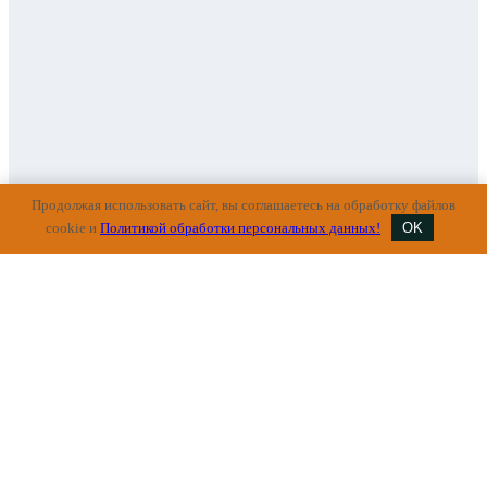
Продолжая использовать сайт, вы соглашаетесь на обработку файлов
cookie и
Политикой обработки персональных данных!
OK