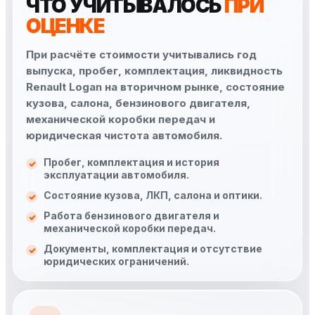
ЧТО УЧИТЫВАЛОСЬ
ПРИ
ОЦЕНКЕ
При расчёте стоимости учитывались год
выпуска, пробег, комплектация, ликвидность
Renault Logan на вторичном рынке, состояние
кузова, салона, бензинового двигателя,
механической коробки передач и
юридическая чистота автомобиля.
Пробег, комплектация и история
эксплуатации автомобиля.
Состояние кузова, ЛКП, салона и оптики.
Работа бензинового двигателя и
механической коробки передач.
Документы, комплектация и отсутствие
юридических ограничений.