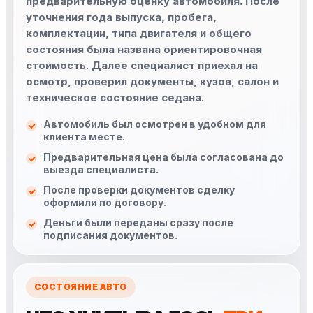
предварительную оценку автомобиля. После
уточнения года выпуска, пробега,
комплектации, типа двигателя и общего
состояния была названа ориентировочная
стоимость. Далее специалист приехал на
осмотр, проверил документы, кузов, салон и
техническое состояние седана.
Автомобиль был осмотрен в удобном для
клиента месте.
Предварительная цена была согласована до
выезда специалиста.
После проверки документов сделку
оформили по договору.
Деньги были переданы сразу после
подписания документов.
СОСТОЯНИЕ АВТО