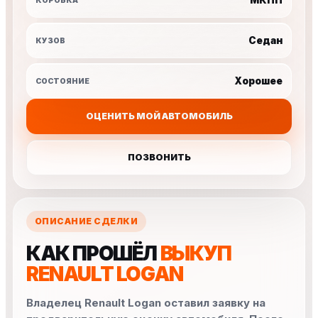
КОРОБКА
Седан
КУЗОВ
Хорошее
СОСТОЯНИЕ
ОЦЕНИТЬ МОЙ АВТОМОБИЛЬ
ПОЗВОНИТЬ
ОПИСАНИЕ СДЕЛКИ
КАК ПРОШЁЛ
ВЫКУП
RENAULT LOGAN
Владелец Renault Logan оставил заявку на