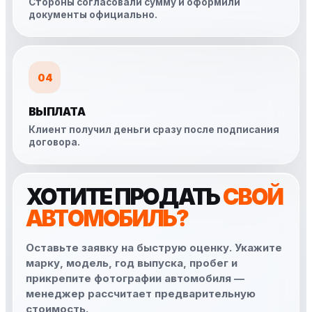
Стороны согласовали сумму и оформили
документы официально.
04
ВЫПЛАТА
Клиент получил деньги сразу после подписания
договора.
ХОТИТЕ ПРОДАТЬ
СВОЙ
АВТОМОБИЛЬ?
Оставьте заявку на быструю оценку. Укажите
марку, модель, год выпуска, пробег и
прикрепите фотографии автомобиля —
менеджер рассчитает предварительную
стоимость.