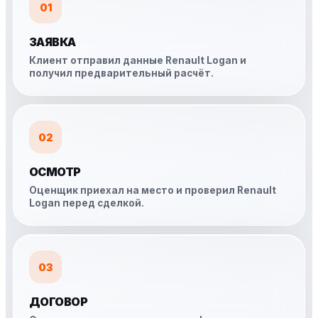
01
ЗАЯВКА
Клиент отправил данные Renault Logan и
получил предварительный расчёт.
02
ОСМОТР
Оценщик приехал на место и проверил Renault
Logan перед сделкой.
03
ДОГОВОР