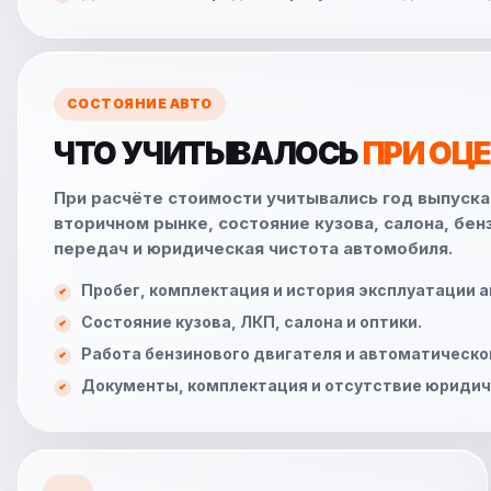
СОСТОЯНИЕ АВТО
ЧТО УЧИТЫВАЛОСЬ
ПРИ ОЦ
При расчёте стоимости учитывались год выпуска,
вторичном рынке, состояние кузова, салона, бе
передач и юридическая чистота автомобиля.
Пробег, комплектация и история эксплуатации 
Состояние кузова, ЛКП, салона и оптики.
Работа бензинового двигателя и автоматическо
Документы, комплектация и отсутствие юридич