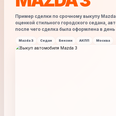
MAZDA 3
Пример сделки по срочному выкупу Mazda 
оценкой стильного городского седана, а
после чего сделка была оформлена в день
Mazda 3
Седан
Бензин
АКПП
Москва