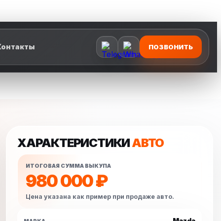
Контакты
ПОЗВОНИТЬ
ХАРАКТЕРИСТИКИ
АВТО
ИТОГОВАЯ СУММА ВЫКУПА
980 000 ₽
Цена указана как пример при продаже авто.
Mazda