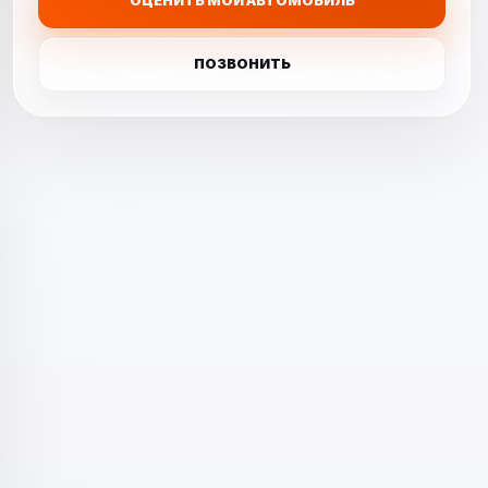
ОЦЕНИТЬ МОЙ АВТОМОБИЛЬ
ПОЗВОНИТЬ