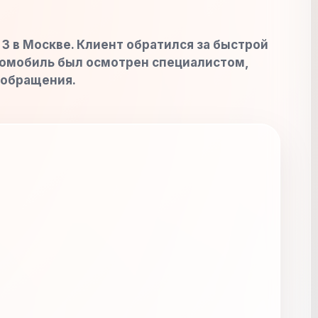
3 в Москве. Клиент обратился за быстрой
втомобиль был осмотрен специалистом,
 обращения.