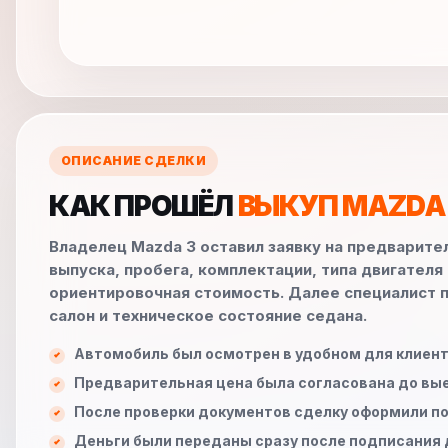
ОПИСАНИЕ СДЕЛКИ
КАК ПРОШЁЛ
ВЫКУП MAZDA
Владелец Mazda 3 оставил заявку на предварите
выпуска, пробега, комплектации, типа двигателя
ориентировочная стоимость. Далее специалист п
салон и техническое состояние седана.
Автомобиль был осмотрен в удобном для клиент
Предварительная цена была согласована до вы
После проверки документов сделку оформили по
Деньги были переданы сразу после подписания 