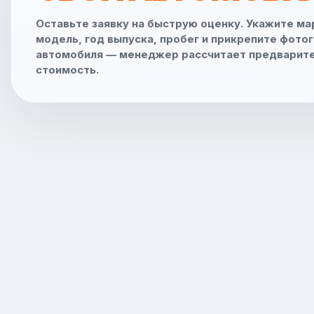
Оставьте заявку на быструю оценку. Укажите ма
модель, год выпуска, пробег и прикрепите фото
автомобиля — менеджер рассчитает предварит
стоимость.