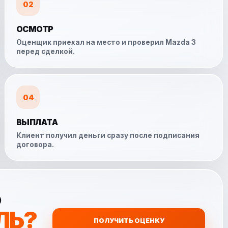
02
ОСМОТР
Оценщик приехал на место и проверил Mazda 3
перед сделкой.
04
ВЫПЛАТА
Клиент получил деньги сразу после подписания
договора.
Ь
ЛЬ?
ПОЛУЧИТЬ ОЦЕНКУ