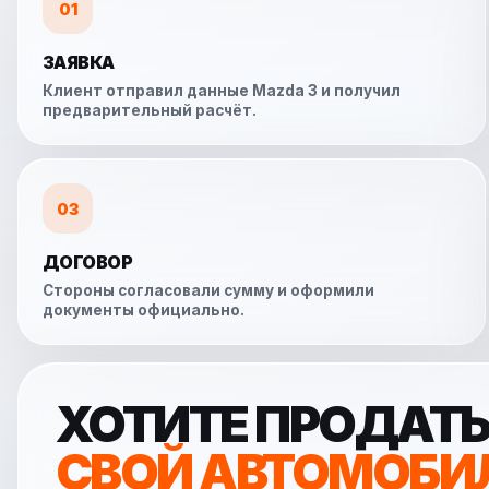
01
ЗАЯВКА
Клиент отправил данные Mazda 3 и получил
предварительный расчёт.
03
ДОГОВОР
Стороны согласовали сумму и оформили
документы официально.
ХОТИТЕ ПРОДАТ
СВОЙ АВТОМОБИ