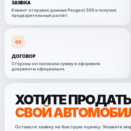
ЗАЯВКА
Клиент отправил данные Peugeot 308 и получил
предварительный расчёт.
03
ДОГОВОР
Стороны согласовали сумму и оформили
документы официально.
ХОТИТЕ ПРОДАТ
СВОЙ АВТОМОБИ
Оставьте заявку на быструю оценку. Укажите ма