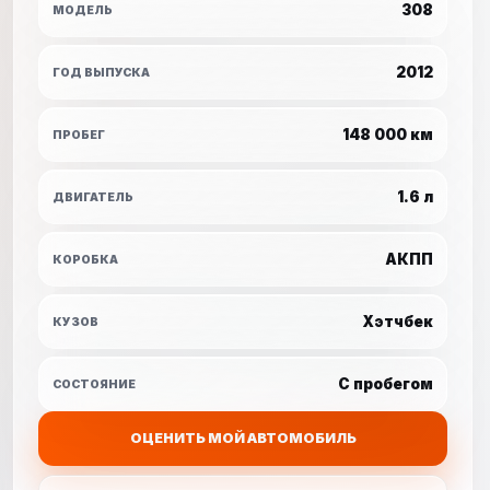
308
МОДЕЛЬ
2012
ГОД ВЫПУСКА
148 000 км
ПРОБЕГ
1.6 л
ДВИГАТЕЛЬ
АКПП
КОРОБКА
Хэтчбек
КУЗОВ
С пробегом
СОСТОЯНИЕ
ОЦЕНИТЬ МОЙ АВТОМОБИЛЬ