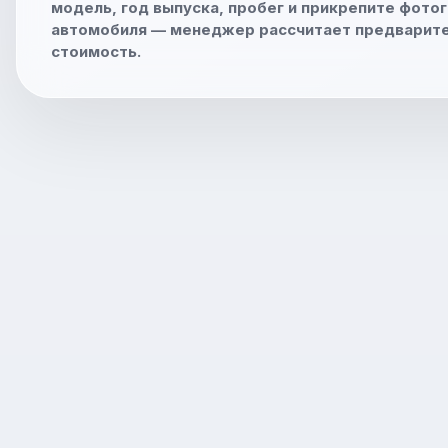
модель, год выпуска, пробег и прикрепите фото
автомобиля — менеджер рассчитает предварит
стоимость.