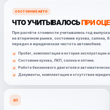
СОСТОЯНИЕ АВТО
ЧТО УЧИТЫВАЛОСЬ
ПРИ ОЦ
При расчёте стоимости учитывались год выпуска
на вторичном рынке, состояние кузова, салона, 
передач и юридическая чистота автомобиля.
Пробег, комплектация и история эксплуатации 
Состояние кузова, ЛКП, салона и оптики.
Работа бензинового двигателя и автоматическо
Документы, комплектация и отсутствие юридич
01