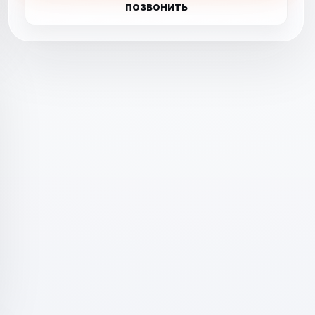
ПОЗВОНИТЬ