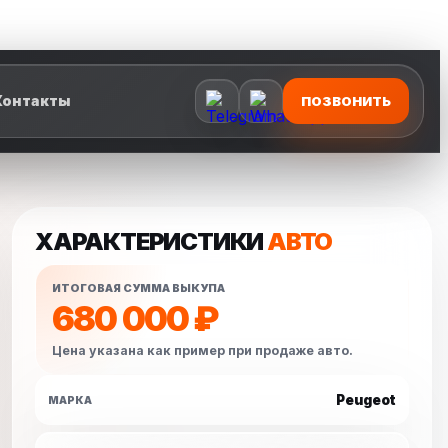
Контакты
ПОЗВОНИТЬ
ХАРАКТЕРИСТИКИ
АВТО
ИТОГОВАЯ СУММА ВЫКУПА
680 000 ₽
Цена указана как пример при продаже авто.
Peugeot
МАРКА